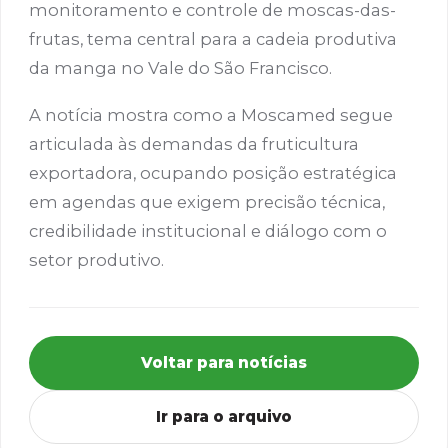
monitoramento e controle de moscas-das-
frutas, tema central para a cadeia produtiva
da manga no Vale do São Francisco.
A notícia mostra como a Moscamed segue
articulada às demandas da fruticultura
exportadora, ocupando posição estratégica
em agendas que exigem precisão técnica,
credibilidade institucional e diálogo com o
setor produtivo.
Voltar para notícias
Ir para o arquivo