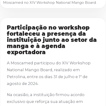
Moscamed no XIV Workshop National Mango Board.
Participação no workshop
fortaleceu a presença da
instituição junto ao setor da
manga e à agenda
exportadora
A Moscamed participou do XIV Workshop
National Mango Board, realizado em
Petrolina, entre os dias 31 de julho e 1º de
agosto de 2024.
Na ocasião, a instituição firmou acordo
exclusivo que reforça sua atuação em