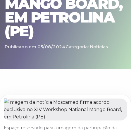
MANGO BOARD,
EM PETROLINA
(PE)
Publicado em 05/08/2024
Categoria: Notícias
Espaço reservado para a imagem da participação da