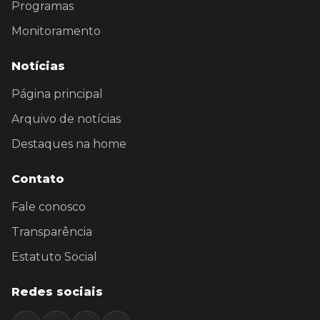
Programas
Monitoramento
Notícias
Página principal
Arquivo de notícias
Destaques na home
Contato
Fale conosco
Transparência
Estatuto Social
Redes sociais