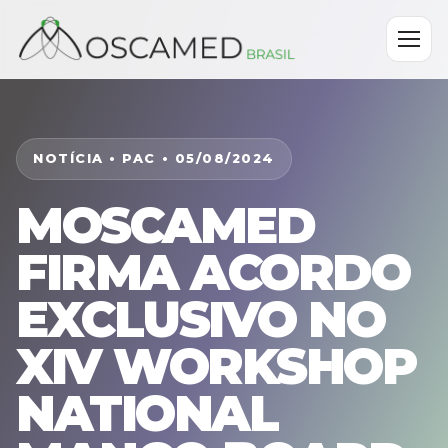
NOTÍCIA • PAC • 05/08/2024
MOSCAMED
FIRMA ACORDO
EXCLUSIVO NO
XIV WORKSHOP
NATIONAL